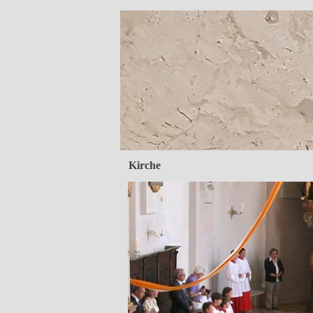
Kirche