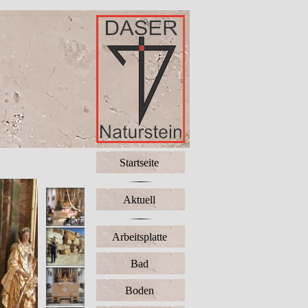
Startseite
Aktuell
Arbeitsplatte
Bad
Boden