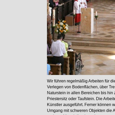
Wir führen regelmäßig Arbeiten für d
Verlegen von Bodenflächen, über T
Naturstein in allen Bereichen bis hin 
Priestersitz oder Taufstein. Die Arbe
Künstler ausgeführt. Ferner können w
Umgang mit schweren Objekten die Au